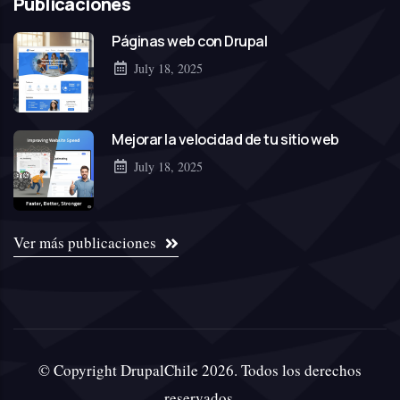
Publicaciones
Páginas web con Drupal
July 18, 2025
Mejorar la velocidad de tu sitio web
July 18, 2025
Ver más publicaciones
© Copyright DrupalChile 2026. Todos los derechos
reservados.