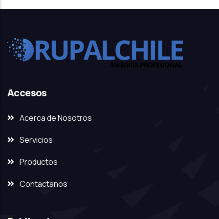
Accesos
Acerca de Nosotros
Servicios
Productos
Contactanos